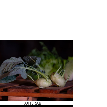
KOHLRABI