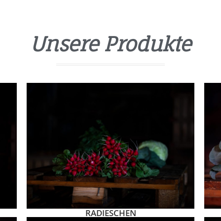
Unsere Produkte
RADIESCHEN