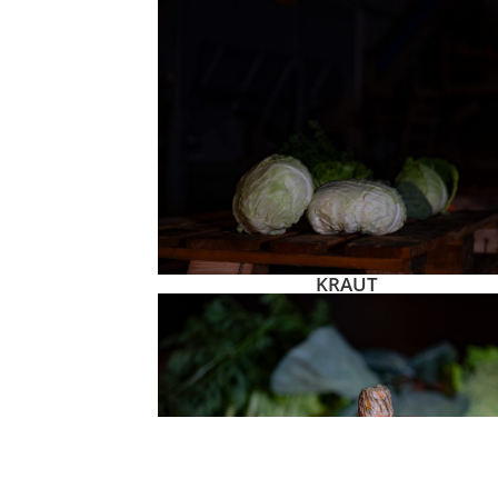
KRAUT