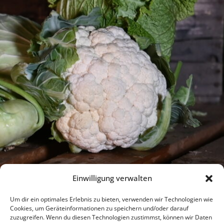
Einwilligung verwalten
Um dir ein optimales Erlebnis zu bieten, verwenden wir Technologien wie
Cookies, um Geräteinformationen zu speichern und/oder darauf
zuzugreifen. Wenn du diesen Technologien zustimmst, können wir Daten