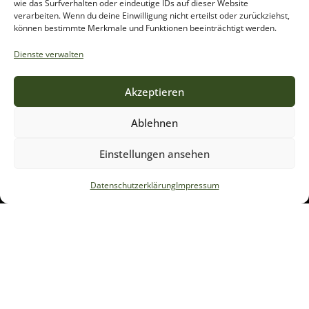
wie das Surfverhalten oder eindeutige IDs auf dieser Website
verarbeiten. Wenn du deine Einwilligung nicht erteilst oder zurückziehst,
können bestimmte Merkmale und Funktionen beeinträchtigt werden.
Dienste verwalten
Akzeptieren
Ablehnen
Einstellungen ansehen
Datenschutzerklärung
Impressum